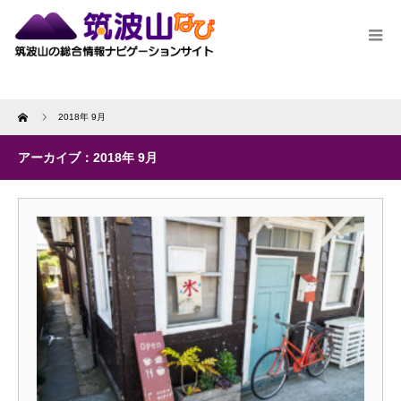
Home
2018年 9月
アーカイブ：2018年 9月