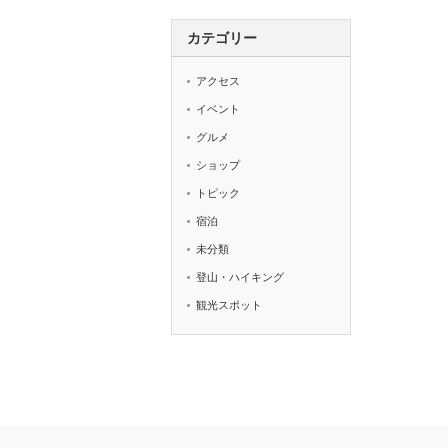
カテゴリー
アクセス
イベント
グルメ
ショップ
トピック
宿泊
未分類
登山・ハイキング
観光スポット