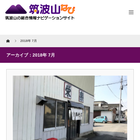
Home
2018年 7月
アーカイブ：2018年 7月