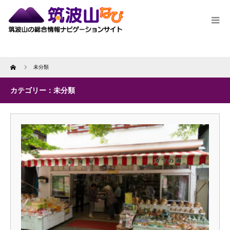
Home
未分類
カテゴリー：未分類